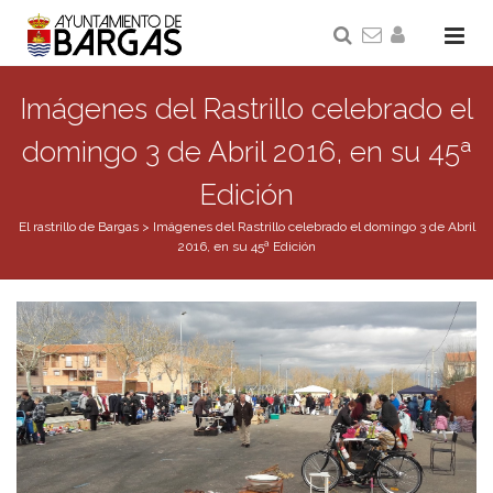
Imágenes del Rastrillo celebrado el
domingo 3 de Abril 2016, en su 45ª
Edición
El rastrillo de Bargas
>
Imágenes del Rastrillo celebrado el domingo 3 de Abril
2016, en su 45ª Edición