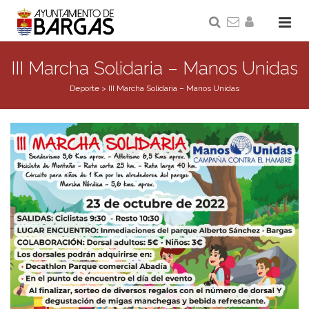
III Marcha Solidaria – Manos Unidas
Deporte
>
III Marcha Solidaria – Manos Unidas