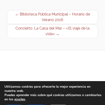
← Biblioteca Pública Municipal – Horario de
Verano 2016
Concierto: La Casa del Mar – «El viaje de la
vida» →
Utilizamos cookies para ofrecerte la mejor experiencia en
nuestra web.
Puedes aprender más sobre qué cookies utilizamos o cambiarlas
en los
ajustes
.