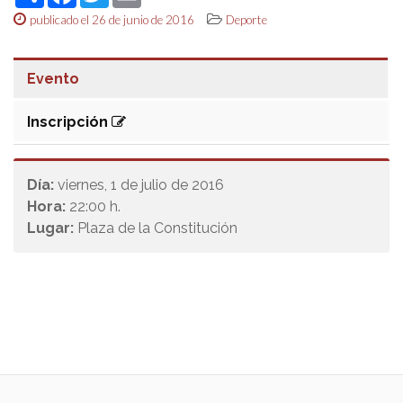
publicado el 26 de junio de 2016
Deporte
Evento
Inscripción
Día:
viernes, 1 de julio de 2016
Hora:
22:00 h.
Lugar:
Plaza de la Constitución