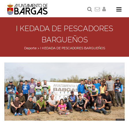
I KEDADA DE PESCADORES
BARGUEÑOS
Deporte
>
I KEDADA DE PESCADORES BARGUEÑOS