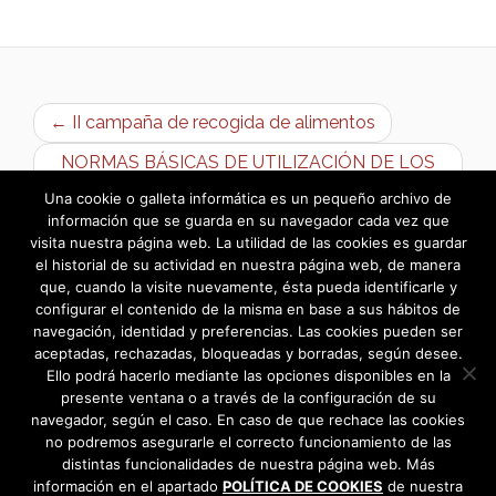
← II campaña de recogida de alimentos
NORMAS BÁSICAS DE UTILIZACIÓN DE LOS
CONTENEDORES DE RESIDUOS →
Una cookie o galleta informática es un pequeño archivo de
información que se guarda en su navegador cada vez que
visita nuestra página web. La utilidad de las cookies es guardar
el historial de su actividad en nuestra página web, de manera
que, cuando la visite nuevamente, ésta pueda identificarle y
configurar el contenido de la misma en base a sus hábitos de
navegación, identidad y preferencias. Las cookies pueden ser
aceptadas, rechazadas, bloqueadas y borradas, según desee.
Ello podrá hacerlo mediante las opciones disponibles en la
presente ventana o a través de la configuración de su
navegador, según el caso. En caso de que rechace las cookies
no podremos asegurarle el correcto funcionamiento de las
distintas funcionalidades de nuestra página web. Más
información en el apartado
POLÍTICA DE COOKIES
de nuestra