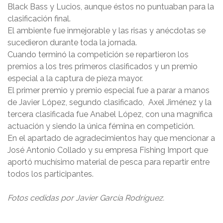
Black Bass y Lucios, aunque éstos no puntuaban para la
clasificación final.
El ambiente fue inmejorable y las risas y anécdotas se
sucedieron durante toda la jornada.
Cuando terminó la competición se repartieron los
premios a los tres primeros clasificados y un premio
especial a la captura de pieza mayor.
El primer premio y premio especial fue a parar a manos
de Javier López, segundo clasificado, Axel Jiménez y la
tercera clasificada fue Anabel López, con una magnífica
actuación y siendo la única fémina en competición.
En el apartado de agradecimientos hay que mencionar a
José Antonio Collado y su empresa Fishing Import que
aportó muchísimo material de pesca para repartir entre
todos los participantes.
Fotos cedidas por Javier García Rodríguez.