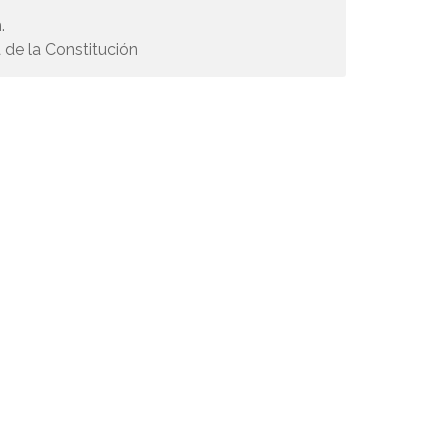
.
 de la Constitución