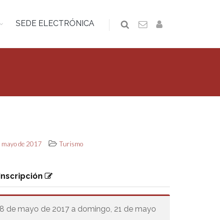
SEDE ELECTRÓNICA
de mayo de 2017
Turismo
Inscripción
 18 de mayo de 2017 a domingo, 21 de mayo