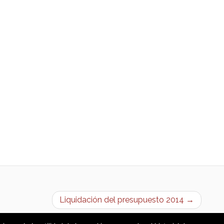
Liquidación del presupuesto 2014 →