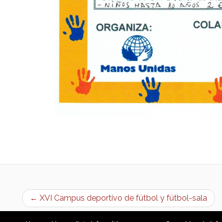
← XVI Campus deportivo de fútbol y fútbol-sala