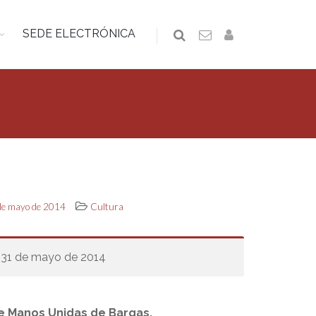
SEDE ELECTRÓNICA
 de mayo de 2014
Cultura
 31 de mayo de 2014
de Manos Unidas de Bargas.