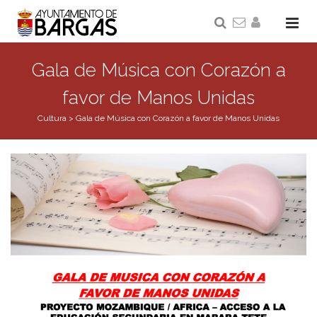
Gala de Música con Corazón a
favor de Manos Unidas
Cultura
>
Gala de Música con Corazón a favor de Manos Unidas