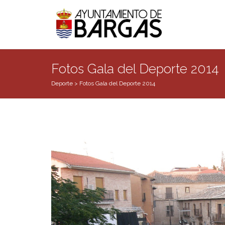
Fotos Gala del Deporte 2014
Deporte
>
Fotos Gala del Deporte 2014