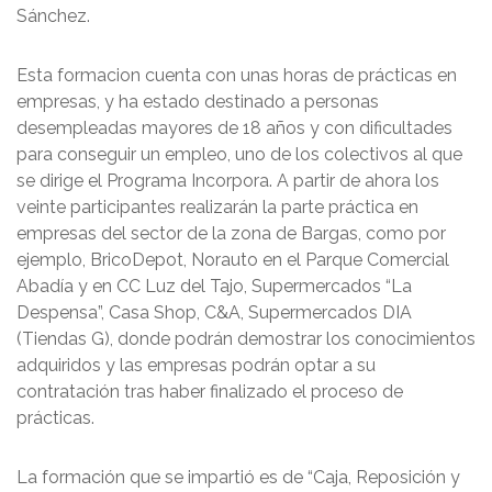
Sánchez.
Esta formacion cuenta con unas horas de prácticas en
empresas, y ha estado destinado a personas
desempleadas mayores de 18 años y con dificultades
para conseguir un empleo, uno de los colectivos al que
se dirige el Programa Incorpora. A partir de ahora los
veinte participantes realizarán la parte práctica en
empresas del sector de la zona de Bargas, como por
ejemplo, BricoDepot, Norauto en el Parque Comercial
Abadía y en CC Luz del Tajo, Supermercados “La
Despensa”, Casa Shop, C&A, Supermercados DIA
(Tiendas G), donde podrán demostrar los conocimientos
adquiridos y las empresas podrán optar a su
contratación tras haber finalizado el proceso de
prácticas.
La formación que se impartió es de “Caja, Reposición y