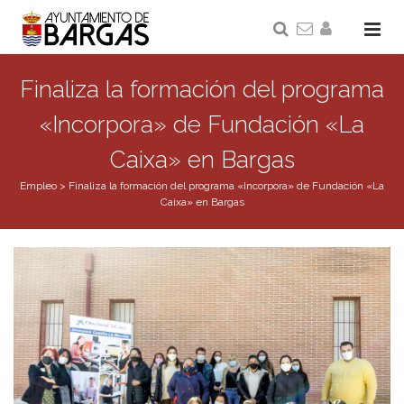
Finaliza la formación del programa
«Incorpora» de Fundación «La
Caixa» en Bargas
Empleo
>
Finaliza la formación del programa «Incorpora» de Fundación «La
Caixa» en Bargas