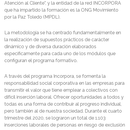
Atención al Cliente”, y la entidad de la red INCORPORA
que ha impartido la formación es la ONG Movimiento
por la Paz Toledo (MPDL).
La metodología se ha centrado fundamentalmente en
la realización de supuestos prácticos de carácter
dinámico y de diversa duración elaborados
específicamente para cada uno de los módulos que
configuran el programa formativo.
A través del programa Incorpora, se fomenta la
responsabilidad social corporativa en las empresas para
transmitir el valor que tiene emplear a colectivos con
difícil inserción laboral. Ofrecer oportunidades a todos y
todas es una forma de contribuir al progreso individual,
pero también al de nuestra sociedad. Durante el cuarto
trimestre del 2020, se lograron un total de 1.103
inserciones laborales de personas en riesgo de exclusión