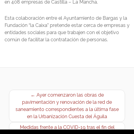
en 408 empresas de Castilla – La Mancha.
Esta colaboración entre el Ayuntamiento de Bargas y la
Fundación “la Caixa” pretende estar cerca de empresas y
entidades sociales para que trabajen con el objetivo
común de facilitar la contratación de personas.
← Ayer comenzaron las obras de
pavimentación y renovación de la red de
saneamiento correspondientes a la última fase
en la Urbanización Cuesta del Águila
Medidas frente a la COVID-19 tras el fin del