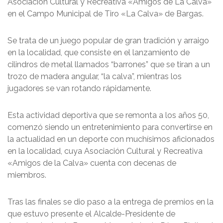
Asociación Cultural y Recreativa «Amigos de La Calva»
en el Campo Municipal de Tiro «La Calva» de Bargas.
Se trata de un juego popular de gran tradición y arraigo
en la localidad, que consiste en el lanzamiento de
cilindros de metal llamados “barrones” que se tiran a un
trozo de madera angular, “la calva”, mientras los
jugadores se van rotando rápidamente.
Esta actividad deportiva que se remonta a los años 50,
comenzó siendo un entretenimiento para convertirse en
la actualidad en un deporte con muchísimos aficionados
en la localidad, cuya Asociación Cultural y Recreativa
«Amigos de la Calva» cuenta con decenas de
miembros.
Tras las finales se dio paso a la entrega de premios en la
que estuvo presente el Alcalde-Presidente de