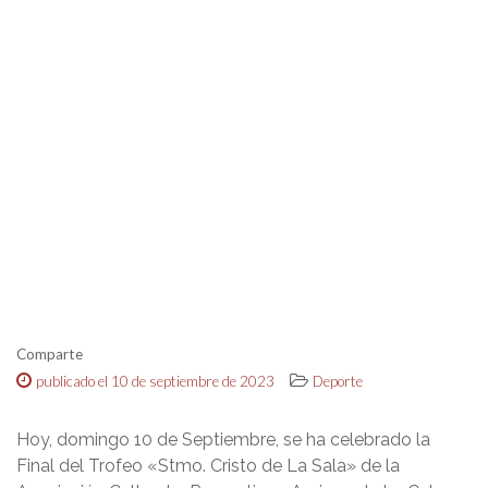
Comparte
publicado el 10 de septiembre de 2023
Deporte
Hoy, domingo 10 de Septiembre, se ha celebrado la
Final del Trofeo «Stmo. Cristo de La Sala» de la