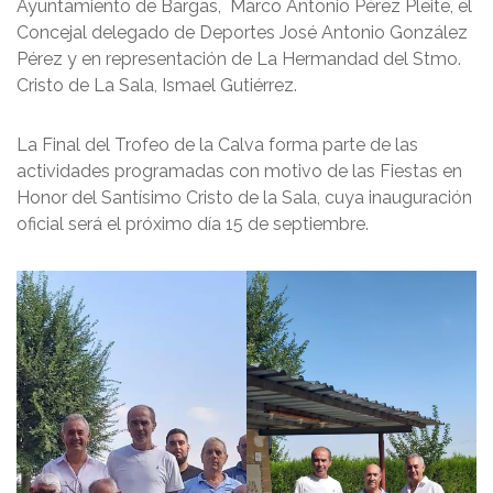
Ayuntamiento de Bargas, Marco Antonio Pérez Pleite, el
Concejal delegado de Deportes José Antonio González
Pérez y en representación de La Hermandad del Stmo.
Cristo de La Sala, Ismael Gutiérrez.
La Final del Trofeo de la Calva forma parte de las
actividades programadas con motivo de las Fiestas en
Honor del Santísimo Cristo de la Sala, cuya inauguración
oficial será el próximo día 15 de septiembre.