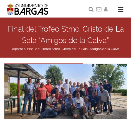
Final del Trofeo Stmo. Cristo de La
Sala “Amigos de la Calva”
Deporte
>
Final del Trofeo Stmo. Cristo de La Sala “Amigos de la Calva”