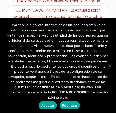
← Racionamiento del abastecimiento de agua
COMUNICADO IMPORTANTE: Actualización
sobre el suministro de agua en nuestro pueblo
→
Una cookie o galleta informática es un pequeño archivo de
información que se guarda en su navegador cada vez que
visita nuestra página web. La utilidad de las cookies es guardar
el historial de su actividad en nuestra página web, de manera
que, cuando la visite nuevamente, ésta pueda identificarle y
configurar el contenido de la misma en base a sus hábitos de
navegación, identidad y preferencias. Las cookies pueden ser
aceptadas, rechazadas, bloqueadas y borradas, según desee.
Ello podrá hacerlo mediante las opciones disponibles en la
presente ventana o a través de la configuración de su
navegador, según el caso. En caso de que rechace las cookies
no podremos asegurarle el correcto funcionamiento de las
distintas funcionalidades de nuestra página web. Más
información en el apartado
POLÍTICA DE COOKIES
de nuestra
página web.
Aceptar
Rechazar