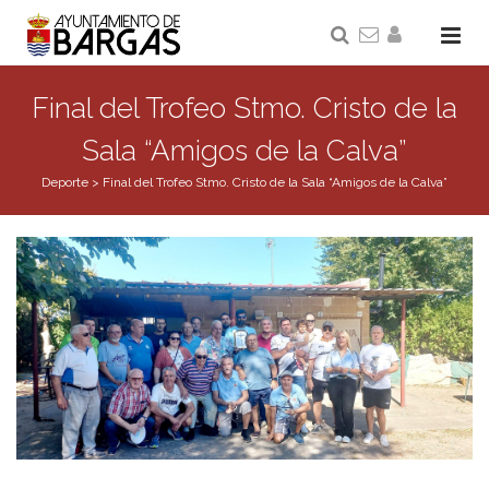
Final del Trofeo Stmo. Cristo de la
Sala “Amigos de la Calva”
Deporte
>
Final del Trofeo Stmo. Cristo de la Sala “Amigos de la Calva”