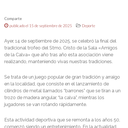
Comparte
publicado el 15 de septiembre de 2025
Deporte
Ayer, 14 de septiembre de 2025, se celebró la final del
tradicional trofeo del Stmo. Cristo de la Sala «Amigos
de la Calva» que año tras año esta asociación viene
realizando, manteniendo vivas nuestras tradiciones.
Se trata de un juego popular de gran tradición y arraigo
en la localidad, que consiste en el lanzamiento de
cilindros de metal llamados “barrones” que se tiran a un
trozo de madera angular, “la calva”, mientras los
jugadores se van rotando rápidamente.
Esta actividad deportiva que se remonta a los años 50,
comenzó siendo un entretenimiento. En la actualidad,