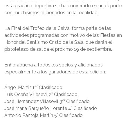
esta práctica deportiva se ha convertido en un deporte
con muchísimos aficionados en la localidad.
La Final del Trofeo de la Calva, forma parte de las
actividades programadas con motivo de las Fiestas en
Honor del Santísimo Cristo de la Sala; que darán el
pistoletazo de salida el próximo 19 de septiembre.
Enhorabuena a todos los socios y aficionados,
especialmente a los ganadores de esta edición:
er
Ángel Martín 1
Clasificado
Luis Ocaña Villasevil 2° Clasificado
er
José Hernández Villasevil 3
Clasificado
José María Bargueño Lorente 4° Clasificado
Antonio Pantoja Martín 5° Clasificado