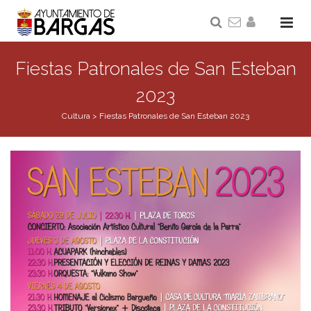
Fiestas Patronales de San Esteban
2023
Cultura
>
Fiestas Patronales de San Esteban 2023