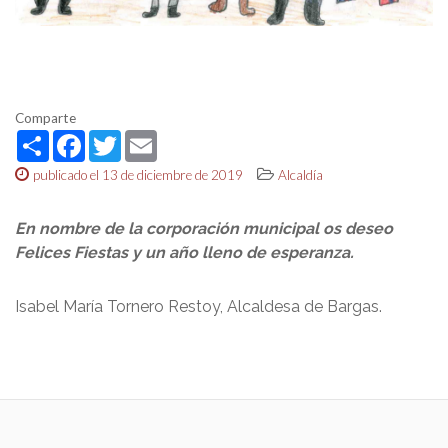
Comparte
Share
Facebook
Twitter
Email
publicado el 13 de diciembre de 2019
Alcaldía
En nombre de la corporación municipal os deseo
Felices Fiestas y un año lleno de esperanza.
Isabel María Tornero Restoy, Alcaldesa de Bargas.