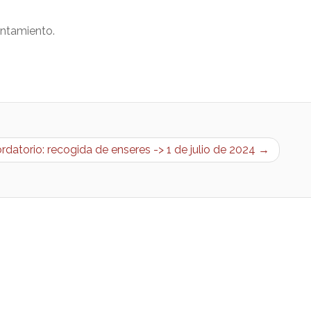
untamiento.
rdatorio: recogida de enseres -> 1 de julio de 2024 →