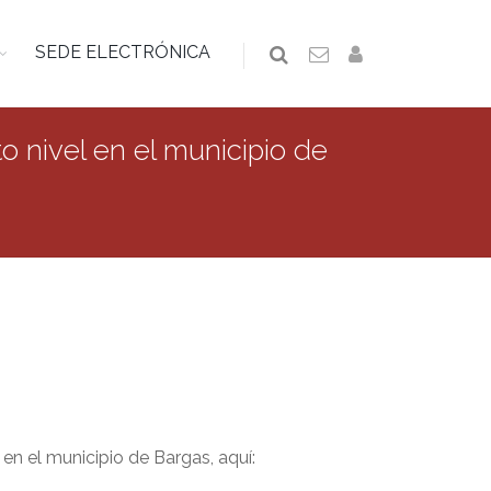
SEDE ELECTRÓNICA
o nivel en el municipio de
en el municipio de Bargas, aquí: