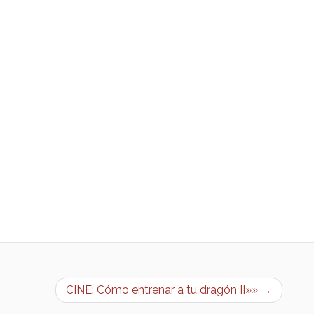
CINE: Cómo entrenar a tu dragón II»» →