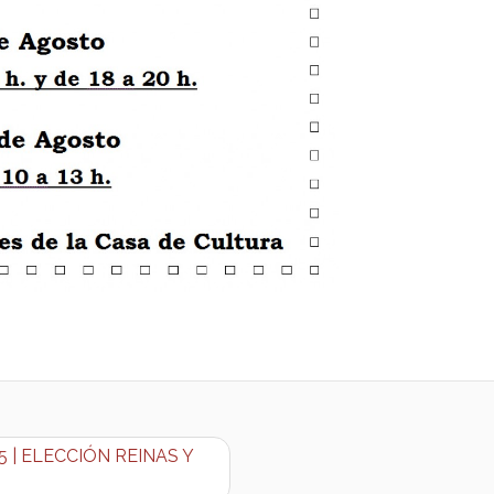
 | ELECCIÓN REINAS Y