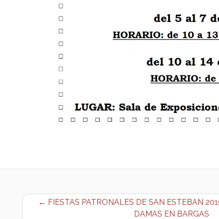
← FIESTAS PATRONALES DE SAN ESTEBAN 2015
DAMAS EN BARGAS