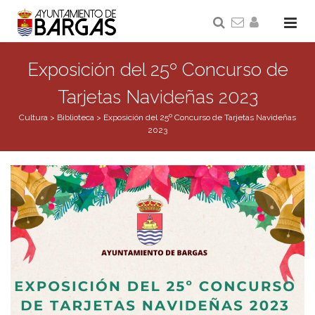
Exposición del 25º Concurso de
Tarjetas Navideñas 2023
Cultura
>
Biblioteca
>
Exposición del 25º Concurso de Tarjetas Navideñas
2023