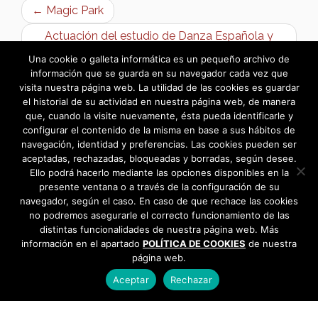
← Magic Park
Actuación del estudio de Danza Española y
Flamenco «Trinidad Giles» →
Una cookie o galleta informática es un pequeño archivo de
información que se guarda en su navegador cada vez que
visita nuestra página web. La utilidad de las cookies es guardar
el historial de su actividad en nuestra página web, de manera
que, cuando la visite nuevamente, ésta pueda identificarle y
configurar el contenido de la misma en base a sus hábitos de
navegación, identidad y preferencias. Las cookies pueden ser
aceptadas, rechazadas, bloqueadas y borradas, según desee.
Ello podrá hacerlo mediante las opciones disponibles en la
presente ventana o a través de la configuración de su
navegador, según el caso. En caso de que rechace las cookies
no podremos asegurarle el correcto funcionamiento de las
distintas funcionalidades de nuestra página web. Más
información en el apartado
POLÍTICA DE COOKIES
de nuestra
página web.
Aceptar
Rechazar