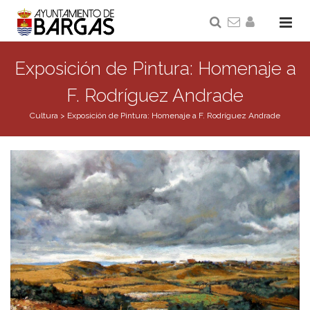
Exposición de Pintura: Homenaje a
F. Rodríguez Andrade
Cultura
>
Exposición de Pintura: Homenaje a F. Rodríguez Andrade