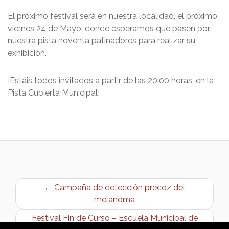
El próximo festival será en nuestra localidad, el próximo
viernes 24 de Mayo, donde esperamos que pasen por
nuestra pista noventa patinadores para realizar su
exhibición.
¡Estáis todos invitados a partir de las 20:00 horas, en la
Pista Cubierta Municipal!
← Campaña de detección precoz del
melanoma
Festival Fin de Curso – Escuela Municipal de