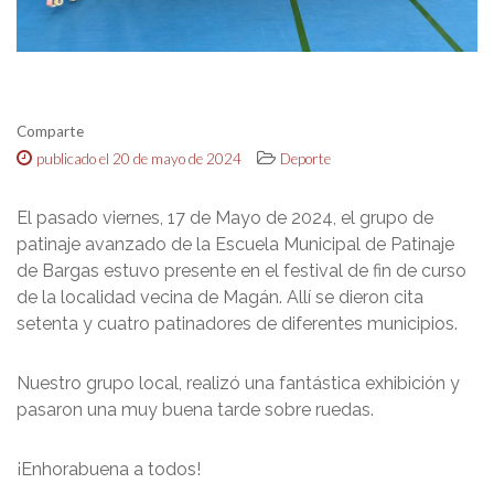
Comparte
publicado el 20 de mayo de 2024
Deporte
El pasado viernes, 17 de Mayo de 2024, el grupo de
patinaje avanzado de la Escuela Municipal de Patinaje
de Bargas estuvo presente en el festival de fin de curso
de la localidad vecina de Magán. Allí se dieron cita
setenta y cuatro patinadores de diferentes municipios.
Nuestro grupo local, realizó una fantástica exhibición y
pasaron una muy buena tarde sobre ruedas.
¡Enhorabuena a todos!