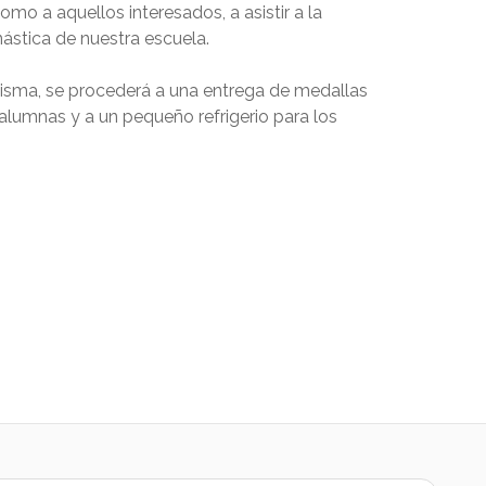
como a aquellos interesados, a asistir a la
ástica de nuestra escuela.
 misma, se procederá a una entrega de medallas
alumnas y a un pequeño refrigerio para los