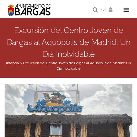
Excursión del Centro Joven de
Bargas al Aquópolis de Madrid: Un
Día Inolvidable
Infancia
>
Excursión del Centro Joven de Bargas al Aquópolis de Madrid: Un
Día Inolvidable