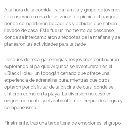
A la hora de la comida, cada familia y grupo de jóvenes
se reunieron en una de las zonas de picnic del parque,
donde compartieron bocadillos y bebidas que habían
llevado de casa. Este fue un momento de descanso,
donde se intercambiaron anécdotas de la mañana y se
planearon las actividades para la tarde.
Después de recargar energías, los jóvenes continuaron
explorando el parque. Algunos se aventuraron en el
«Black Hole», un tobogán cerrado que ofrece una
experiencia de adrenalina pura, mientras que otros
optaron por disfrutar de la piscina de olas, donde se
sintieron como en la playa. La diversión no cesó en
ningún momento, y el ambiente fue siempre de alegría y
compañerismo.
Finalmente, tras una tarde llena de emociones, el grupo