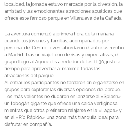
localidad, la jornada estuvo marcada por la diversión, la
amistad y las emocionantes atracciones acuáticas que
ofrece este famoso parque en Villanueva de la Cañada.
La aventura comenzó a primera hora de la mañana,
cuando los jóvenes y familias, acompañados por
personal del Centro Joven, abordaron el autobús rumbo
a Madrid. Tras un viaje lleno de risas y expectativas, el
grupo llegó al Aquópolis alrededor de las 11:30, justo a
tiempo para aprovechar al máximo todas las
atracciones del parque.
Al entrar, los participantes no tardaron en organizarse en
grupos para explorar las diversas opciones del parque.
Los más valientes no dudaron en lanzarse al «Splash»,
un tobogán gigante que ofrece una caída vertiginosa,
mientras que otros prefirieron relajarse en la «Lagoa» y
en el «Río Rápido», una zona más tranquila ideal para
disfrutar en compañía.