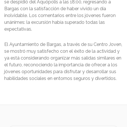
se despidió del Aquópolis a las 18:00, regresando a
Bargas con la satisfacción de haber vivido un día
inolvidable. Los comentarios entre los jóvenes fueron
unánimes: la excursión había superado todas las
expectativas.
El Ayuntamiento de Bargas, a través de su Centro Joven,
se mostró muy satisfecho con el éxito de la actividad y
ya está considerando organizar más salidas similares en
el futuro, reconociendo la importancia de ofrecer a los
jóvenes oportunidades para disfrutar y desarrollar sus
habilidades sociales en entornos seguros y divertidos.