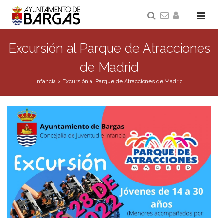
Excursión al Parque de Atracciones
de Madrid
Infancia
>
Excursión al Parque de Atracciones de Madrid