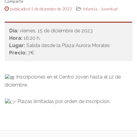
Comparte
,
publicado el 5 de diciembre de 2023
Infancia
Juventud
Día:
viernes, 15 de diciembre de 2023
Hora:
16:20 h.
Lugar:
Salida desde la Plaza Aurora Morales
Precio:
7€
Inscripciones en el Centro Joven hasta el 12 de
diciembre.
Plazas limitadas por orden de inscripción.