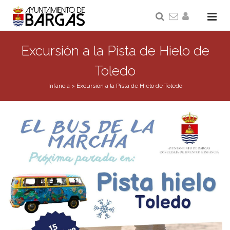
Excursión a la Pista de Hielo de
Toledo
Infancia
>
Excursión a la Pista de Hielo de Toledo