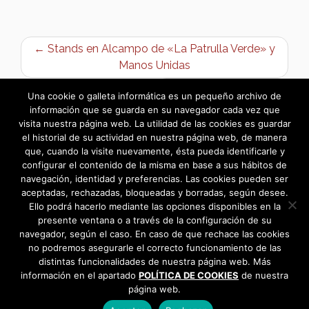
← Stands en Alcampo de «La Patrulla Verde» y
Manos Unidas
Concurso de Migas →
Una cookie o galleta informática es un pequeño archivo de
información que se guarda en su navegador cada vez que
visita nuestra página web. La utilidad de las cookies es guardar
el historial de su actividad en nuestra página web, de manera
que, cuando la visite nuevamente, ésta pueda identificarle y
configurar el contenido de la misma en base a sus hábitos de
navegación, identidad y preferencias. Las cookies pueden ser
aceptadas, rechazadas, bloqueadas y borradas, según desee.
Ello podrá hacerlo mediante las opciones disponibles en la
presente ventana o a través de la configuración de su
navegador, según el caso. En caso de que rechace las cookies
no podremos asegurarle el correcto funcionamiento de las
distintas funcionalidades de nuestra página web. Más
información en el apartado
POLÍTICA DE COOKIES
de nuestra
página web.