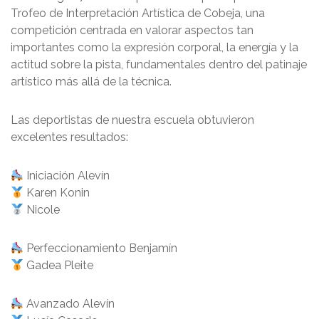
Trofeo de Interpretación Artística de Cobeja, una
competición centrada en valorar aspectos tan
importantes como la expresión corporal, la energía y la
actitud sobre la pista, fundamentales dentro del patinaje
artístico más allá de la técnica.
Las deportistas de nuestra escuela obtuvieron
excelentes resultados:
Iniciación Alevín
Karen Konin
Nicole
Perfeccionamiento Benjamín
Gadea Pleite
Avanzado Alevín