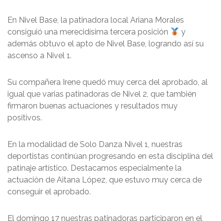
En Nivel Base, la patinadora local Ariana Morales
consiguió una merecidísima tercera posición
y
además obtuvo el apto de Nivel Base, logrando así su
ascenso a Nivel 1.
Su compañera Irene quedó muy cerca del aprobado, al
igual que varias patinadoras de Nivel 2, que también
firmaron buenas actuaciones y resultados muy
positivos.
En la modalidad de Solo Danza Nivel 1, nuestras
deportistas continúan progresando en esta disciplina del
patinaje artístico. Destacamos especialmente la
actuación de Aitana López, que estuvo muy cerca de
conseguir el aprobado.
El domingo 17 nuestras patinadoras participaron en el