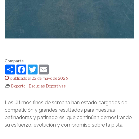
Comparte
Share
Facebook
Twitter
Email
publicado el 22 de mayo de 2026
,
Deporte
Escuelas Deportivas
Los últimos fines de semana han estado cargados de
competición y grandes resultados para nuestras
patinadoras y patinadores, que continúan demostrando
su esfuerzo, evolución y compromiso sobre la pista.