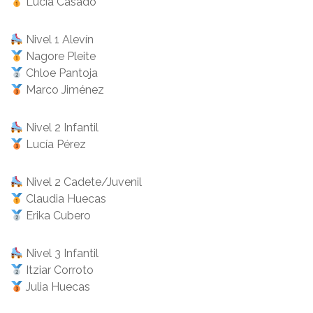
Lucía Casado
Nivel 1 Alevín
Nagore Pleite
Chloe Pantoja
Marco Jiménez
Nivel 2 Infantil
Lucía Pérez
Nivel 2 Cadete/Juvenil
Claudia Huecas
Erika Cubero
Nivel 3 Infantil
Itziar Corroto
Julia Huecas