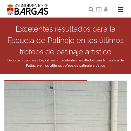
Excelentes resultados para la
Escuela de Patinaje en los últimos
trofeos de patinaje artístico
Deporte
>
Escuelas Deportivas
>
Excelentes resultados para la Escuela de
Patinaje en los últimos trofeos de patinaje artístico