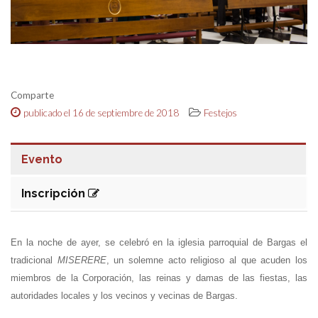
Comparte
publicado el 16 de septiembre de 2018
Festejos
Evento
Inscripción
En la noche de ayer, se celebró en la iglesia parroquial de Bargas el
tradicional
MISERERE
, un solemne acto religioso al que acuden los
miembros de la Corporación, las reinas y damas de las fiestas, las
autoridades locales y los vecinos y vecinas de Bargas.