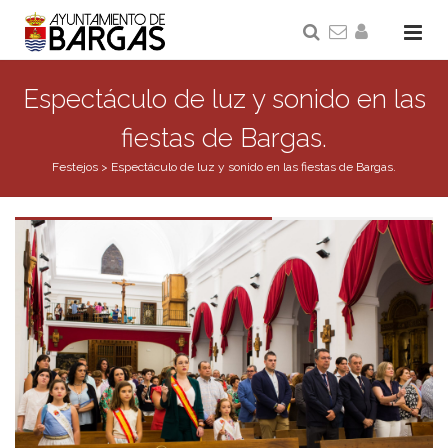
Espectáculo de luz y sonido en las
fiestas de Bargas.
Festejos
>
Espectáculo de luz y sonido en las fiestas de Bargas.