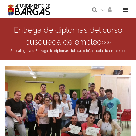
Entrega de diplomas del curso
búsqueda de empleo»»
Sin categoría
>
Entrega de diplomas del curso búsqueda de empleo»»