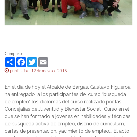
Comparte
Share
Facebook
Twitter
Email
publicado el 12 de mayo de 2015
En el día de hoy el Alcalde de Bargas, Gustavo Figueroa,
ha entregado a los participantes del curso “búsqueda
de empleo” los diplomas del curso realizado por las
Concejalías de Juventud y Bienestar Social. Curso en el
que se han formado a jóvenes en habilidades y técnicas
de búsqueda activa de empleo, diseño de curriculum,
cartas de presentación, yacimiento de empleo…. El acto