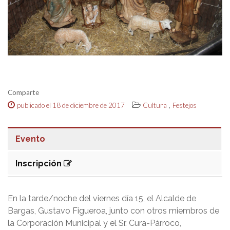
Comparte
,
publicado el 18 de diciembre de 2017
Cultura
Festejos
Evento
Inscripción
En la tarde/noche del viernes día 15, el Alcalde de
Bargas, Gustavo Figueroa, junto con otros miembros de
la Corporación Municipal y el Sr. Cura-Párroco,