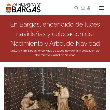
En Bargas, encendido de luces
navideñas y colocación del
Nacimiento y Árbol de Navidad
Cultura
>
En Bargas, encendido de luces navideñas y colocación del
Nacimiento y Árbol de Navidad