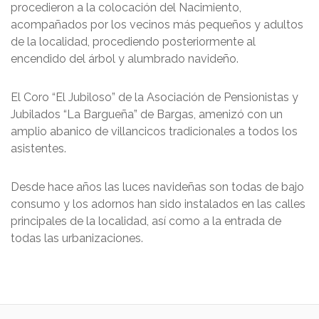
procedieron a la colocación del Nacimiento,
acompañados por los vecinos más pequeños y adultos
de la localidad, procediendo posteriormente al
encendido del árbol y alumbrado navideño.
El Coro “El Jubiloso” de la Asociación de Pensionistas y
Jubilados “La Bargueña” de Bargas, amenizó con un
amplio abanico de villancicos tradicionales a todos los
asistentes.
Desde hace años las luces navideñas son todas de bajo
consumo y los adornos han sido instalados en las calles
principales de la localidad, así como a la entrada de
todas las urbanizaciones.