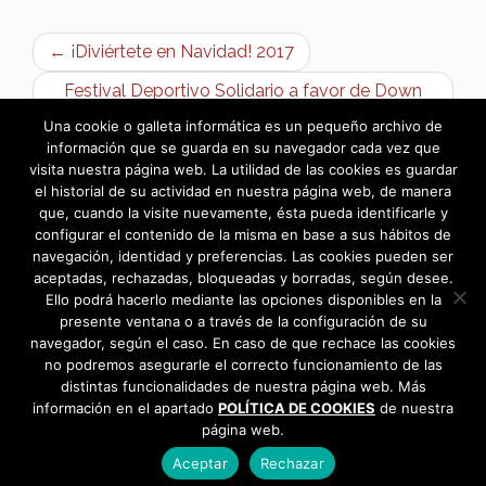
← ¡Diviértete en Navidad! 2017
Festival Deportivo Solidario a favor de Down
Toledo →
Una cookie o galleta informática es un pequeño archivo de
información que se guarda en su navegador cada vez que
visita nuestra página web. La utilidad de las cookies es guardar
el historial de su actividad en nuestra página web, de manera
que, cuando la visite nuevamente, ésta pueda identificarle y
configurar el contenido de la misma en base a sus hábitos de
navegación, identidad y preferencias. Las cookies pueden ser
aceptadas, rechazadas, bloqueadas y borradas, según desee.
Ello podrá hacerlo mediante las opciones disponibles en la
presente ventana o a través de la configuración de su
navegador, según el caso. En caso de que rechace las cookies
no podremos asegurarle el correcto funcionamiento de las
distintas funcionalidades de nuestra página web. Más
información en el apartado
POLÍTICA DE COOKIES
de nuestra
página web.
Aceptar
Rechazar