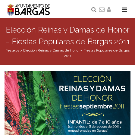
Elección Reinas y Damas de Honor
– Fiestas Populares de Bargas 2011
Festejos
>
Elección Reinas y Damas de Honor – Fiestas Populares de Bargas
2011