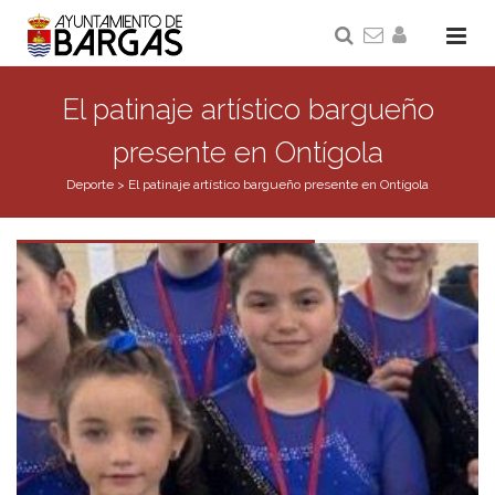
El patinaje artístico bargueño
presente en Ontígola
Deporte
>
El patinaje artístico bargueño presente en Ontígola