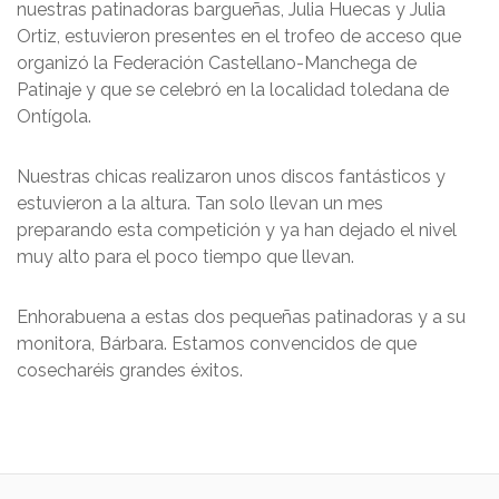
nuestras patinadoras bargueñas, Julia Huecas y Julia
Ortiz, estuvieron presentes en el trofeo de acceso que
organizó la Federación Castellano-Manchega de
Patinaje y que se celebró en la localidad toledana de
Ontígola.
Nuestras chicas realizaron unos discos fantásticos y
estuvieron a la altura. Tan solo llevan un mes
preparando esta competición y ya han dejado el nivel
muy alto para el poco tiempo que llevan.
Enhorabuena a estas dos pequeñas patinadoras y a su
monitora, Bárbara. Estamos convencidos de que
cosecharéis grandes éxitos.