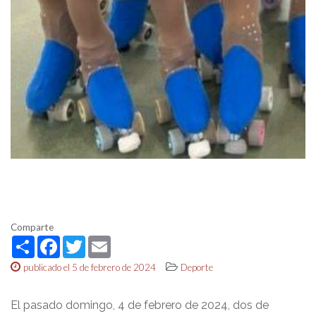
Comparte
Share
Facebook
Twitter
Email
publicado el 5 de febrero de 2024
Deporte
El pasado domingo, 4 de febrero de 2024, dos de