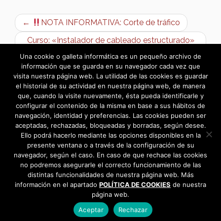
←
NOTA INFORMATIVA: Corte de tráfico
Curso: «Instalador de cableado estructurado»
(con compromiso de contratación) →
Una cookie o galleta informática es un pequeño archivo de
información que se guarda en su navegador cada vez que
visita nuestra página web. La utilidad de las cookies es guardar
el historial de su actividad en nuestra página web, de manera
que, cuando la visite nuevamente, ésta pueda identificarle y
configurar el contenido de la misma en base a sus hábitos de
navegación, identidad y preferencias. Las cookies pueden ser
aceptadas, rechazadas, bloqueadas y borradas, según desee.
Ello podrá hacerlo mediante las opciones disponibles en la
presente ventana o a través de la configuración de su
navegador, según el caso. En caso de que rechace las cookies
no podremos asegurarle el correcto funcionamiento de las
distintas funcionalidades de nuestra página web. Más
información en el apartado
POLÍTICA DE COOKIES
de nuestra
página web.
Aceptar
Rechazar