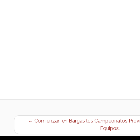
← Comienzan en Bargas los Campeonatos Provin
Equipos.