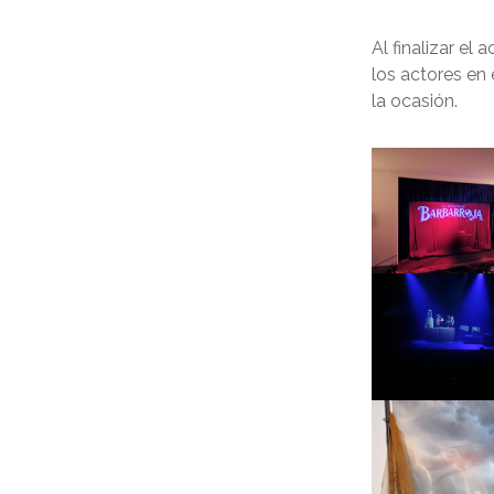
Al finalizar el
los actores en
la ocasión.