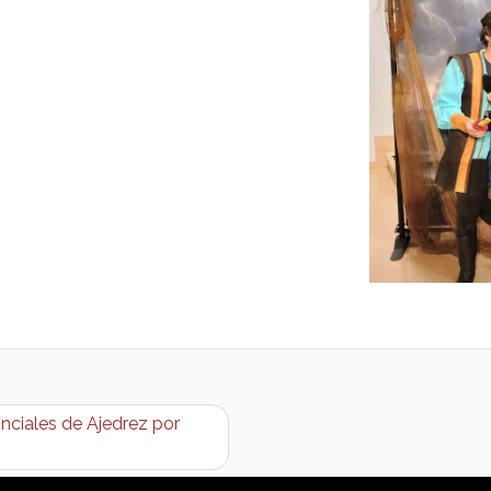
ciales de Ajedrez por