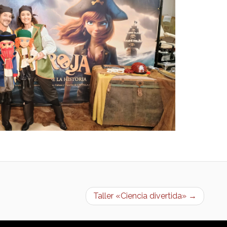
Taller «Ciencia divertida» →