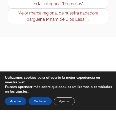
en la categoría “Promesas”.
Mejor marca regional de nuestra nadadora
bargueña Miriam de Dios Lasa →
Utilizamos cookies para ofrecerte la mejor experiencia en
nuestra web.
Puedes aprender más sobre qué cookies utilizamos o cambiarlas
en los
ajustes
.
Aceptar
Rechazar
Ajustes