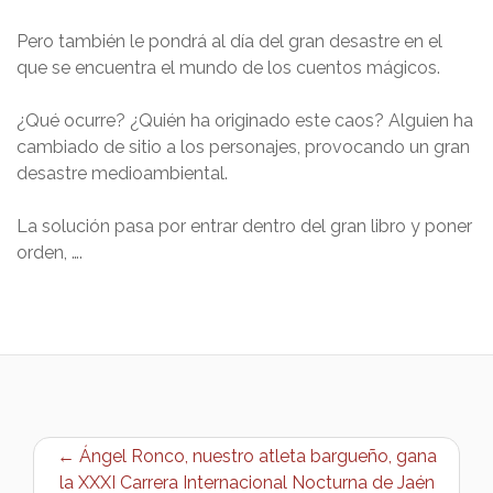
Pero también le pondrá al día del gran desastre en el
que se encuentra el mundo de los cuentos mágicos.
¿Qué ocurre? ¿Quién ha originado este caos? Alguien ha
cambiado de sitio a los personajes, provocando un gran
desastre medioambiental.
La solución pasa por entrar dentro del gran libro y poner
orden, ….
← Ángel Ronco, nuestro atleta bargueño, gana
la XXXI Carrera Internacional Nocturna de Jaén