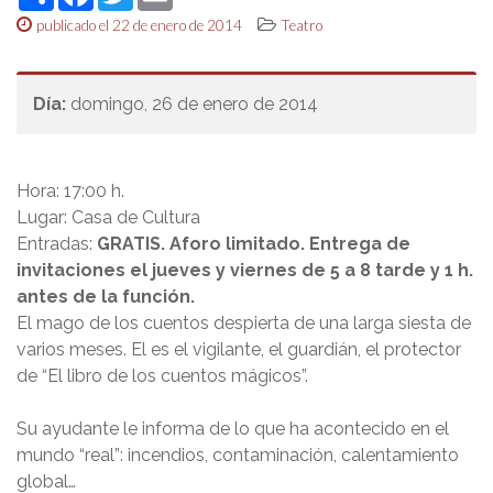
publicado el 22 de enero de 2014
Teatro
Día:
domingo, 26 de enero de 2014
Hora: 17:00 h.
Lugar: Casa de Cultura
Entradas:
GRATIS. Aforo limitado. Entrega de
invitaciones el jueves y viernes de 5 a 8 tarde y 1 h.
antes de la función.
El mago de los cuentos despierta de una larga siesta de
varios meses. El es el vigilante, el guardián, el protector
de “El libro de los cuentos mágicos”.
Su ayudante le informa de lo que ha acontecido en el
mundo “real”: incendios, contaminación, calentamiento
global…