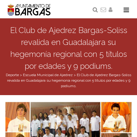
El Club de Ajedrez Bargas-Soliss
revalida en Guadalajara su
hegemonía regional con 5 títulos
por edades y 9 podiums.
Deporte
>
Escuela Municipal de Ajedrez
>
El Club de Ajedrez Bargas-Soliss
revalida en Guadalajara su hegemonía regional con 5 títulos por edades y 9
podiums.