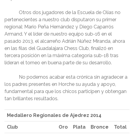
Otros dos jugadores de la Escuela de Olías no
pertenecientes a nuestro club disputaron su primer
regional: Mario Peña Hernández y Diego Caparrós
Armand. Y el líder de nuestro equipo sub-16 en el
pasado 2013, el alcarreño Adrián Núñez Miranda, ahora
en las filas del Guadalajara Chess Club, finalizó en
tercera posición en la máxima categoría sub-18 tras
lideran el torneo en buena parte de su desarrollo.
No podemos acabar esta crónica sin agradecer a
los padres presentes en Horche su ayuda y apoyo,
fundamental para que los chicos participen y obtengan
tan brillantes resultados.
Medallero Regionales de Ajedrez 2014
Club
Oro
Plata
Bronce
Total