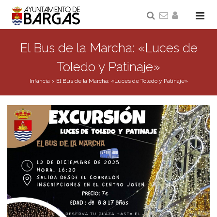
El Bus de la Marcha: «Luces de
Toledo y Patinaje»
Infancia
>
El Bus de la Marcha: «Luces de Toledo y Patinaje»