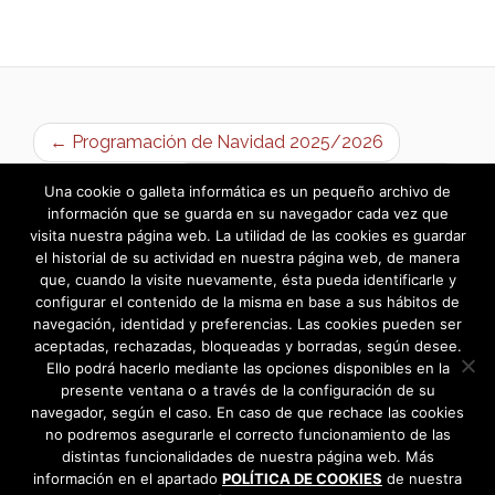
← Programación de Navidad 2025/2026
«Tengamos la fiesta en paz» →
Una cookie o galleta informática es un pequeño archivo de
información que se guarda en su navegador cada vez que
visita nuestra página web. La utilidad de las cookies es guardar
el historial de su actividad en nuestra página web, de manera
que, cuando la visite nuevamente, ésta pueda identificarle y
configurar el contenido de la misma en base a sus hábitos de
navegación, identidad y preferencias. Las cookies pueden ser
aceptadas, rechazadas, bloqueadas y borradas, según desee.
Ello podrá hacerlo mediante las opciones disponibles en la
presente ventana o a través de la configuración de su
navegador, según el caso. En caso de que rechace las cookies
no podremos asegurarle el correcto funcionamiento de las
distintas funcionalidades de nuestra página web. Más
información en el apartado
POLÍTICA DE COOKIES
de nuestra