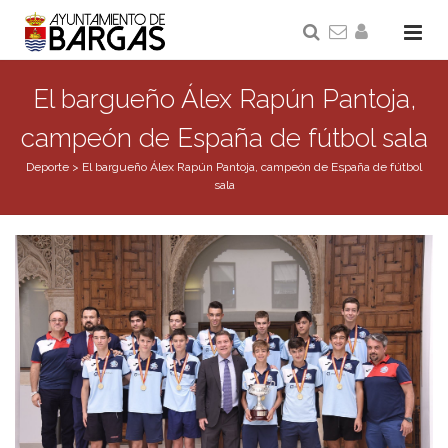
El bargueño Álex Rapún Pantoja,
campeón de España de fútbol sala
Deporte
>
El bargueño Álex Rapún Pantoja, campeón de España de fútbol
sala