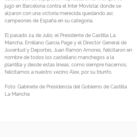
jugó en Barcelona contra el Inter Movistar, donde se
alzaron con una victoria merecida quedando así,
campeones de España en su categoría.
El pasado 24 de Julio, el Presidente de Castilla La
Mancha, Emiliano García Page y el Director General de
Juventud y Deportes, Juan Ramón Amores, felicitaron en
nombre de todos los castellano manchegos a la
plantilla y desde estas lineas, como siempre hacemos,
felicitamos a nuestro vecino Álex, por su triunfo.
Foto: Gabinete de Presidencia del Gobierno de Castilla
La Mancha