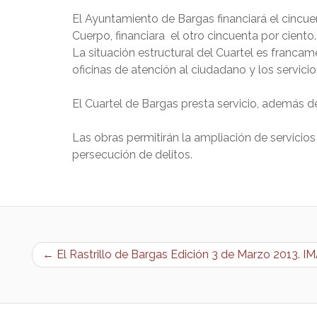
El Ayuntamiento de Bargas financiará el cincue
Cuerpo, financiara el otro cincuenta por ciento
La situación estructural del Cuartel es francam
oficinas de atención al ciudadano y los servici
El Cuartel de Bargas presta servicio, además de B
Las obras permitirán la ampliación de servicios
persecución de delitos.
← El Rastrillo de Bargas Edición 3 de Marzo 201