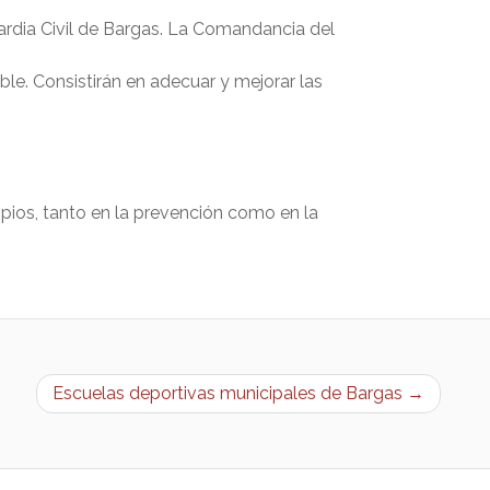
uardia Civil de Bargas. La Comandancia del
ble. Consistirán en adecuar y mejorar las
ipios, tanto en la prevención como en la
Escuelas deportivas municipales de Bargas →