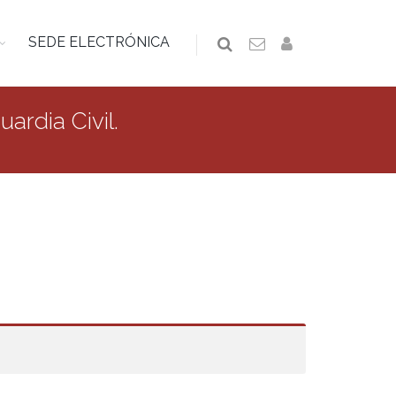
SEDE ELECTRÓNICA
ardia Civil.