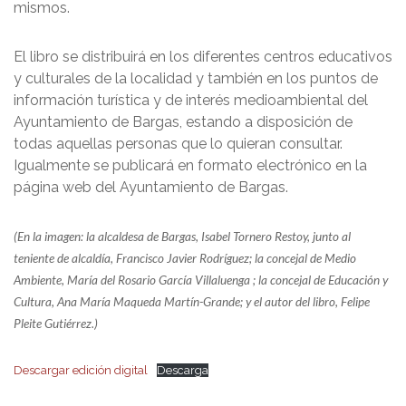
mismos.
El libro se distribuirá en los diferentes centros educativos
y culturales de la localidad y también en los puntos de
información turística y de interés medioambiental del
Ayuntamiento de Bargas, estando a disposición de
todas aquellas personas que lo quieran consultar.
Igualmente se publicará en formato electrónico en la
página web del Ayuntamiento de Bargas.
(En la imagen: la alcaldesa de Bargas, Isabel Tornero Restoy, junto al
teniente de alcaldía, Francisco Javier Rodríguez; la concejal de Medio
Ambiente, María del Rosario García Villaluenga ; la concejal de Educación y
Cultura, Ana María Maqueda Martín-Grande; y el autor del libro, Felipe
Pleite Gutiérrez.)
Descargar edición digital
Descarga