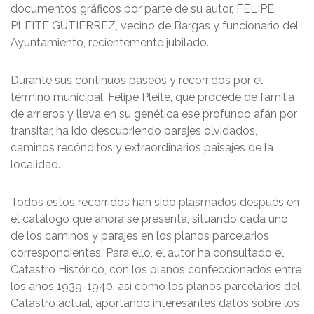
documentos gráficos por parte de su autor, FELIPE
PLEITE GUTIÉRREZ, vecino de Bargas y funcionario del
Ayuntamiento, recientemente jubilado.
Durante sus continuos paseos y recorridos por el
término municipal, Felipe Pleite, que procede de familia
de arrieros y lleva en su genética ese profundo afán por
transitar, ha ido descubriendo parajes olvidados,
caminos recónditos y extraordinarios paisajes de la
localidad.
Todos estos recorridos han sido plasmados después en
el catálogo que ahora se presenta, situando cada uno
de los caminos y parajes en los planos parcelarios
correspondientes. Para ello, el autor ha consultado el
Catastro Histórico, con los planos confeccionados entre
los años 1939-1940, así como los planos parcelarios del
Catastro actual, aportando interesantes datos sobre los