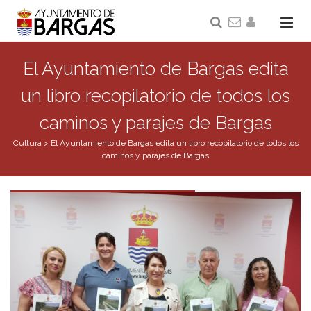
El Ayuntamiento de Bargas edita
un libro recopilatorio de todos los
caminos y parajes de Bargas
Cultura
>
El Ayuntamiento de Bargas edita un libro recopilatorio de todos los
caminos y parajes de Bargas