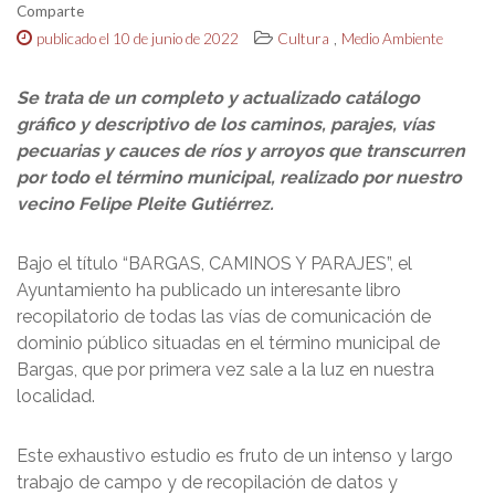
Comparte
,
publicado el 10 de junio de 2022
Cultura
Medio Ambiente
Se trata de un completo y actualizado catálogo
gráfico y descriptivo de los caminos, parajes, vías
pecuarias y cauces de ríos y arroyos que transcurren
por todo el término municipal, realizado por nuestro
vecino Felipe Pleite Gutiérrez.
Bajo el título “BARGAS, CAMINOS Y PARAJES”, el
Ayuntamiento ha publicado un interesante libro
recopilatorio de todas las vías de comunicación de
dominio público situadas en el término municipal de
Bargas, que por primera vez sale a la luz en nuestra
localidad.
Este exhaustivo estudio es fruto de un intenso y largo
trabajo de campo y de recopilación de datos y