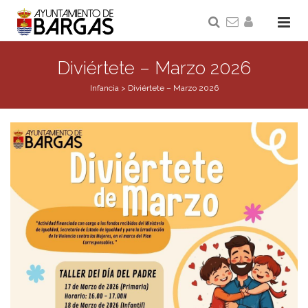
Diviértete – Marzo 2026
Infancia
>
Diviértete – Marzo 2026