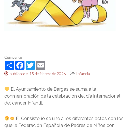
Comparte
Share
Facebook
Twitter
Email
publicado el 15 de febrero de 2026
Infancia
El Ayuntamiento de Bargas se suma a la
conmemoración de la celebración del día internacional
del cáncer Infantil.
El Consistorio se une a los diferentes actos con los
que la Federación Española de Padres de Niños con