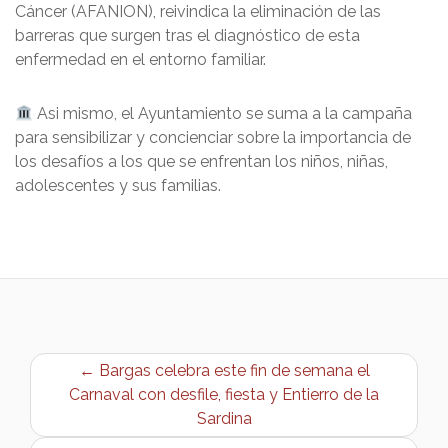
Cáncer (AFANION), reivindica la eliminación de las
barreras que surgen tras el diagnóstico de esta
enfermedad en el entorno familiar.
Asi mismo, el Ayuntamiento se suma a la campaña
para sensibilizar y concienciar sobre la importancia de
los desafíos a los que se enfrentan los niños, niñas,
adolescentes y sus familias.
← Bargas celebra este fin de semana el
Carnaval con desfile, fiesta y Entierro de la
Sardina