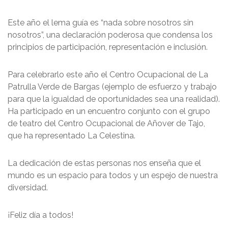
Este año el lema guía es “nada sobre nosotros sin
nosotros”, una declaración poderosa que condensa los
principios de participación, representación e inclusión.
Para celebrarlo este año el Centro Ocupacional de La
Patrulla Verde de Bargas (ejemplo de esfuerzo y trabajo
para que la igualdad de oportunidades sea una realidad).
Ha participado en un encuentro conjunto con el grupo
de teatro del Centro Ocupacional de Añover de Tajo,
que ha representado La Celestina.
La dedicación de estas personas nos enseña que el
mundo es un espacio para todos y un espejo de nuestra
diversidad.
¡Feliz día a todos!