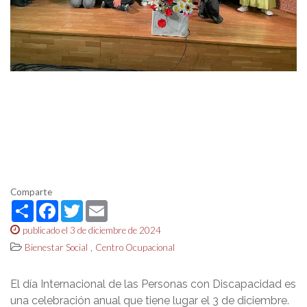
Comparte
Share
Facebook
Twitter
Email
publicado el 3 de diciembre de 2024
,
Bienestar Social
Centro Ocupacional
El día Internacional de las Personas con Discapacidad es
una celebración anual que tiene lugar el 3 de diciembre.