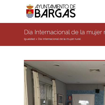
Día Internacional de la mujer 
Igualdad
>
Día Internacional de la mujer rural