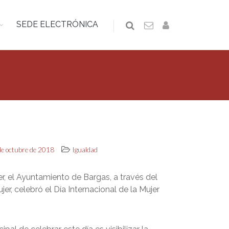
SEDE ELECTRÓNICA
 de octubre de 2018
Igualdad
er, el Ayuntamiento de Bargas, a través del
jer, celebró el Día Internacional de la Mujer