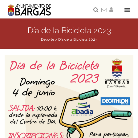
Día de la Bicicleta 2023
Deporte
>
Día de la Bicicleta 2023