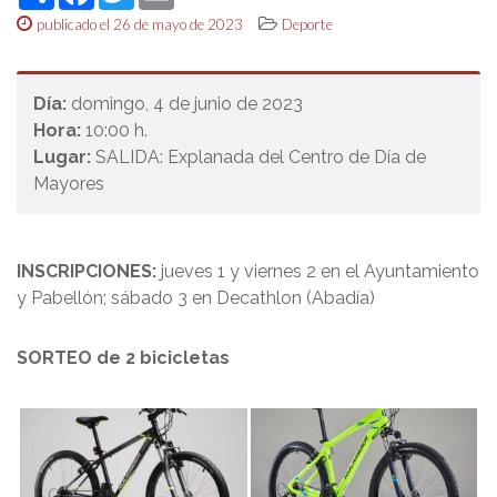
publicado el 26 de mayo de 2023
Deporte
Día:
domingo, 4 de junio de 2023
Hora:
10:00 h.
Lugar:
SALIDA: Explanada del Centro de Día de
Mayores
INSCRIPCIONES:
jueves 1 y viernes 2 en el Ayuntamiento
y Pabellón; sábado 3 en Decathlon (Abadía)
SORTEO de 2 bicicletas