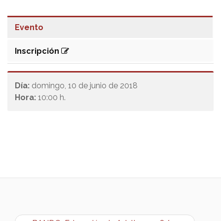
Evento
Inscripción
Día:
domingo, 10 de junio de 2018
Hora:
10:00 h.