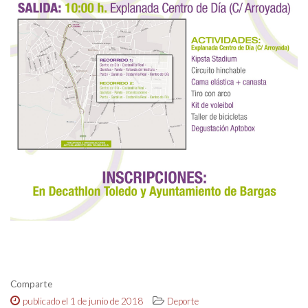
Comparte
publicado el 1 de junio de 2018
Deporte