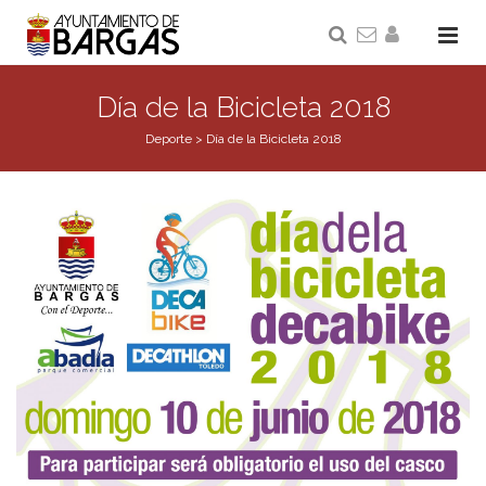
Día de la Bicicleta 2018
Deporte
>
Día de la Bicicleta 2018