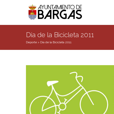
Día de la Bicicleta 2011
Deporte
>
Día de la Bicicleta 2011