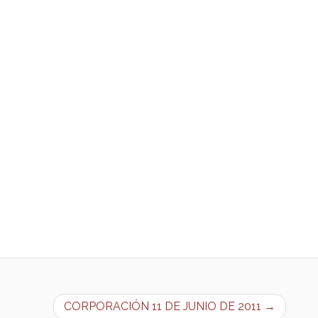
CORPORACIÓN 11 DE JUNIO DE 2011 →