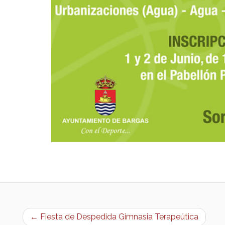
← Fiesta de Despedida Gimnasia Terapeútica