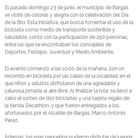
El pasado domingo 23 de junio, el municipio de Bargas
se vistió de colores y alegría con la celebración del Día
de la Bici. Esta iniciativa, que busca fomentar el uso de la
bicicleta como medio de transporte sostenible y
saludable, contó con la participación de 250 personas,
entre las que se encontraban los concejales de
Deportes, Festejos, Juventud y Medio Ambiente.
El evento comenzó a las 10:00 de la mañana, con un
recorrido en bicicleta por las calles de la localidad, en el
que niños y adultos disfrutaron de una agradable y
calurosa jornada al aire libre. Al finalizar la ruta, se llevó a
cabo el sorteo de dos bicicletas y una tarjeta regalo de
la tienda Decathlon, y que fueron entregados a los
afortunados por el Alcalde de Bargas, Marco Antonio
Pérez.
Además, los más pequeños pudieron disfrutar de juegos