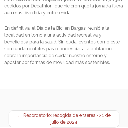
cedidos por Decathlon, que hicieron que la jornada fuera
aún más divertida y entretenida.
En definitiva, el Día de la Bici en Bargas, reunió a la
localidad en torno a una actividad recreativa y
beneficiosa para la salud. Sin duda, eventos como este
son fundamentales para concienciar a la población
sobre la importancia de cuidar nuestro entorno y
apostar por formas de movilidad más sostenibles.
← Recordatorio: recogida de enseres -> 1 de
julio de 2024