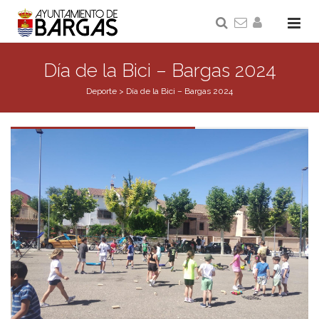
Día de la Bici – Bargas 2024
Deporte
>
Día de la Bici – Bargas 2024