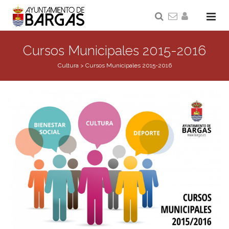
Cursos Municipales 2015-2016
Cultura
>
Cursos Municipales 2015-2016