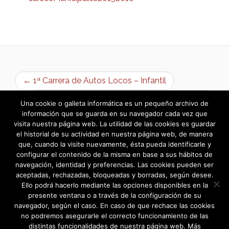
← 1ª Carrera de Autos Locos – Infantil
XXVIII Recital de Poetas Bargueños – 2015 →
Una cookie o galleta informática es un pequeño archivo de
información que se guarda en su navegador cada vez que
visita nuestra página web. La utilidad de las cookies es guardar
el historial de su actividad en nuestra página web, de manera
que, cuando la visite nuevamente, ésta pueda identificarle y
configurar el contenido de la misma en base a sus hábitos de
navegación, identidad y preferencias. Las cookies pueden ser
aceptadas, rechazadas, bloqueadas y borradas, según desee.
Ello podrá hacerlo mediante las opciones disponibles en la
presente ventana o a través de la configuración de su
navegador, según el caso. En caso de que rechace las cookies
no podremos asegurarle el correcto funcionamiento de las
distintas funcionalidades de nuestra página web. Más