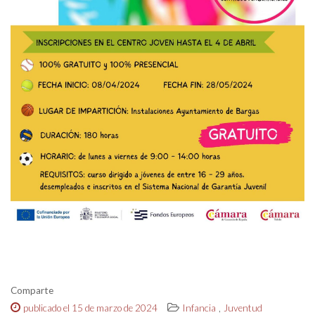
Comparte
,
publicado el 15 de marzo de 2024
Infancia
Juventud