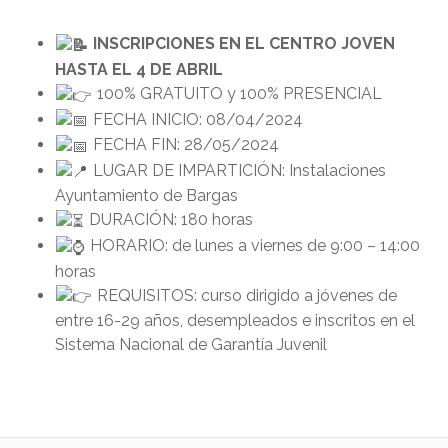
INSCRIPCIONES EN EL CENTRO JOVEN
HASTA EL 4 DE ABRIL
100% GRATUITO y 100% PRESENCIAL
FECHA INICIO: 08/04/2024
FECHA FIN: 28/05/2024
LUGAR DE IMPARTICIÓN: Instalaciones
Ayuntamiento de Bargas
DURACIÓN: 180 horas
HORARIO: de lunes a viernes de 9:00 – 14:00
horas
REQUISITOS: curso dirigido a jóvenes de
entre 16-29 años, desempleados e inscritos en el
Sistema Nacional de Garantía Juvenil