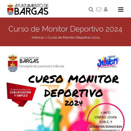
Curso de Monitor Deportivo 2024
Infancia
>
Curso de Monitor Deportivo 2024