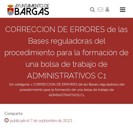
CORRECCION DE ERRORES de las
Bases reguladoras del
procedimiento para la formación de
una bolsa de trabajo de
ADMINISTRATIVOS C1
Sin categoría
>
CORRECCION DE ERRORES de las Bases reguladoras del
procedimiento para la formación de una bolsa de trabajo de
ADMINISTRATIVOS C1
Comparte
publicado el 7 de septiembre de 2021