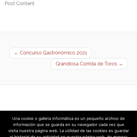
Post Content
← Concurso Gastronómico 2021
Grandiosa Corrida de Toros →
Una cookie o galleta informática es un pequeño archivo de
información que se guarda en su navegador cada vez que
visita nuestra página web. La utilidad de las cookies es guardar
el historial de su actividad en nuestra página web, de manera