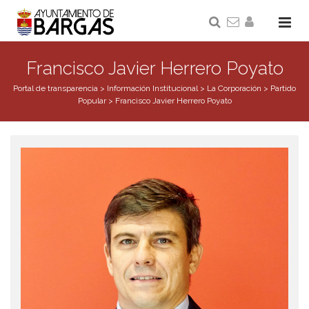
Francisco Javier Herrero Poyato
Portal de transparencia
>
Información Institucional
>
La Corporación
>
Partido
Popular
>
Francisco Javier Herrero Poyato