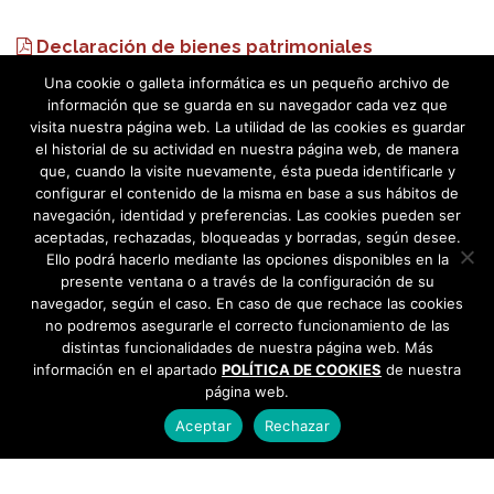
Declaración de bienes patrimoniales
Una cookie o galleta informática es un pequeño archivo de
información que se guarda en su navegador cada vez que
visita nuestra página web. La utilidad de las cookies es guardar
el historial de su actividad en nuestra página web, de manera
que, cuando la visite nuevamente, ésta pueda identificarle y
configurar el contenido de la misma en base a sus hábitos de
navegación, identidad y preferencias. Las cookies pueden ser
aceptadas, rechazadas, bloqueadas y borradas, según desee.
Ello podrá hacerlo mediante las opciones disponibles en la
presente ventana o a través de la configuración de su
navegador, según el caso. En caso de que rechace las cookies
no podremos asegurarle el correcto funcionamiento de las
distintas funcionalidades de nuestra página web. Más
información en el apartado
POLÍTICA DE COOKIES
de nuestra
página web.
Aceptar
Rechazar
AYUNTAMIENTO DE BARGAS