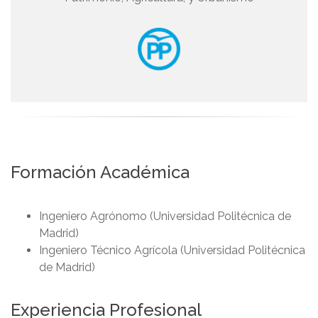
Formación Académica
Ingeniero Agrónomo (Universidad Politécnica de
Madrid)
Ingeniero Técnico Agrícola (Universidad Politécnica
de Madrid)
Experiencia Profesional