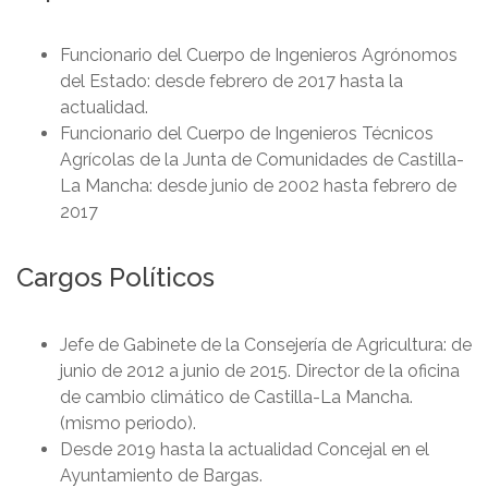
Funcionario del Cuerpo de Ingenieros Agrónomos
del Estado: desde febrero de 2017 hasta la
actualidad.
Funcionario del Cuerpo de Ingenieros Técnicos
Agrícolas de la Junta de Comunidades de Castilla-
La Mancha: desde junio de 2002 hasta febrero de
2017
Cargos Políticos
Jefe de Gabinete de la Consejería de Agricultura: de
junio de 2012 a junio de 2015. Director de la oficina
de cambio climático de Castilla-La Mancha.
(mismo periodo).
Desde 2019 hasta la actualidad Concejal en el
Ayuntamiento de Bargas.