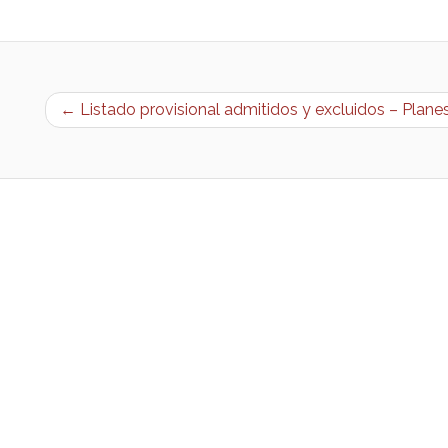
← Listado provisional admitidos y excluidos – Plan