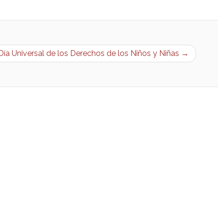
Día Universal de los Derechos de los Niños y Niñas →