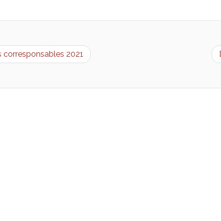
es corresponsables 2021