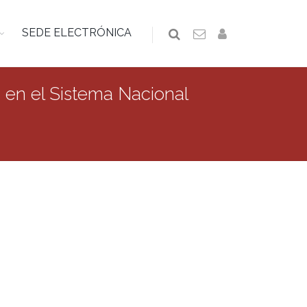
SEDE ELECTRÓNICA
s en el Sistema Nacional