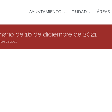
AYUNTAMIENTO
CIUDAD
ÁREAS
nario de 16 de diciembre de 2021
embre de 2021