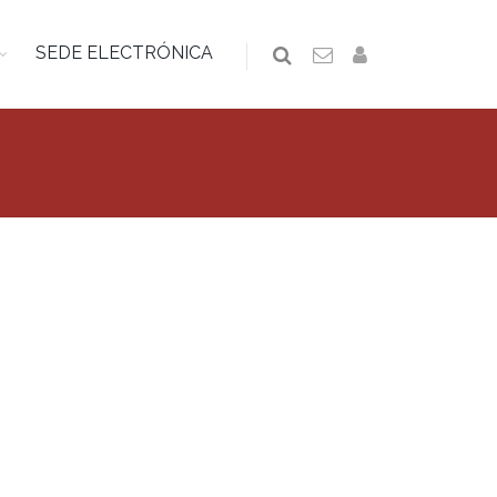
SEDE ELECTRÓNICA