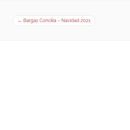
← Bargas Concilia – Navidad 2021