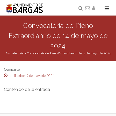
Convocatoria de Pleno
Extraordianrio de 14 de mayo de
2024
Sin categoría
>
Convocatoria de Pleno Extraordianrio de 14 de mayo de 2024
Comparte
publicado el 9 de mayo de 2024
Contenido de la entrada